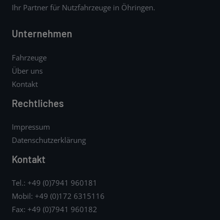
Ihr Partner für Nutzfahrzeuge in Öhringen.
Unternehmen
Fahrzeuge
Über uns
Kontakt
Rechtliches
Impressum
Datenschutzerklärung
Kontakt
Tel.: +49 (0)7941 960181
Mobil: +49 (0)172 6315116
Fax: +49 (0)7941 960182