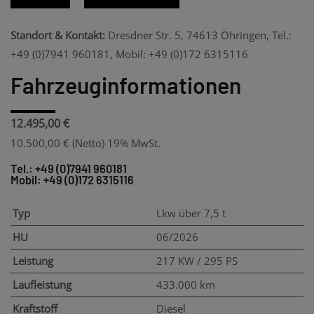
Standort & Kontakt:
Dresdner Str. 5, 74613 Öhringen, Tel.:
+49 (0)7941 960181, Mobil: +49 (0)172 6315116
Fahrzeuginformationen
12.495,00 €
10.500,00 €
(Netto)
19% MwSt.
Tel.: +49 (0)7941 960181
Mobil: +49 (0)172 6315116
Typ
Lkw über 7,5 t
HU
06/2026
Leistung
217 KW / 295 PS
Laufleistung
433.000 km
Kraftstoff
Diesel