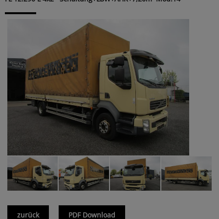
zurück
PDF Download