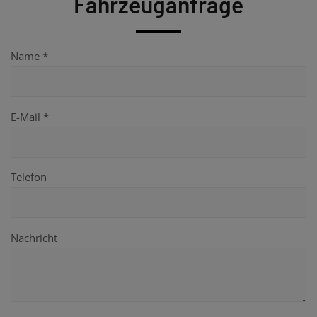
Fahrzeuganfrage
Name *
E-Mail *
Telefon
Nachricht