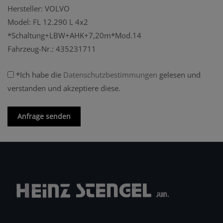
Hersteller: VOLVO
Model: FL 12.290 L 4x2
*Schaltung+LBW+AHK+7,20m*Mod.14
Fahrzeug-Nr.: 435231711
*Ich habe die
Datenschutzbestimmungen
gelesen und
verstanden und akzeptiere diese.
Anfrage senden