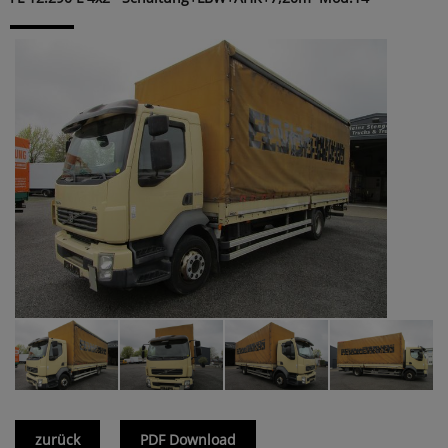
zurück
PDF Download