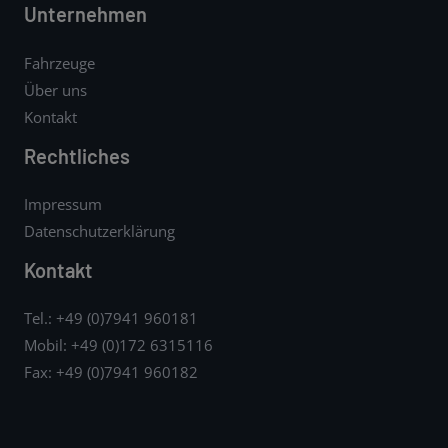
Unternehmen
Fahrzeuge
Über uns
Kontakt
Rechtliches
Impressum
Datenschutzerklärung
Kontakt
Tel.: +49 (0)7941 960181
Mobil: +49 (0)172 6315116
Fax: +49 (0)7941 960182