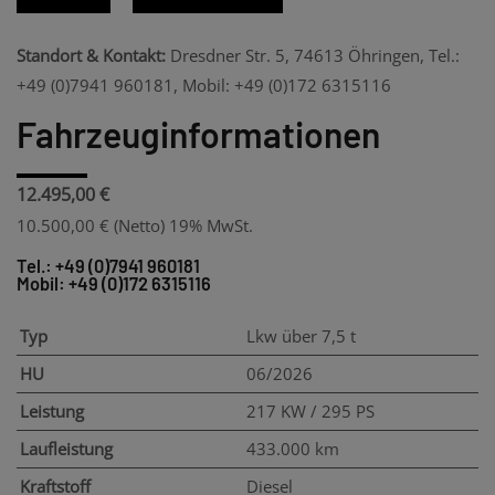
Standort & Kontakt:
Dresdner Str. 5, 74613 Öhringen, Tel.:
+49 (0)7941 960181, Mobil: +49 (0)172 6315116
Fahrzeuginformationen
12.495,00 €
10.500,00 €
(Netto)
19% MwSt.
Tel.: +49 (0)7941 960181
Mobil: +49 (0)172 6315116
Typ
Lkw über 7,5 t
HU
06/2026
Leistung
217 KW / 295 PS
Laufleistung
433.000 km
Kraftstoff
Diesel