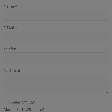
Name *
E-Mail *
Telefon
Nachricht
Hersteller: VOLVO
Model: FL 12.290 L 4x2